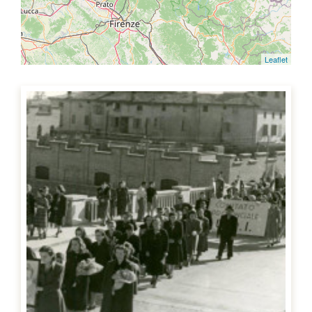
Leaflet