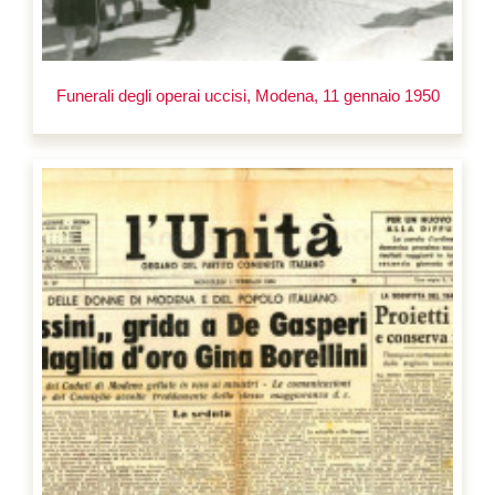
Funerali degli operai uccisi, Modena, 11 gennaio 1950