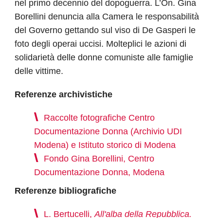
nel primo decennio del dopoguerra. L’On. Gina
Borellini denuncia alla Camera le responsabilità
del Governo gettando sul viso di De Gasperi le
foto degli operai uccisi. Molteplici le azioni di
solidarietà delle donne comuniste alle famiglie
delle vittime.
Referenze archivistiche
Raccolte fotografiche Centro
Documentazione Donna (Archivio UDI
Modena) e Istituto storico di Modena
Fondo Gina Borellini, Centro
Documentazione Donna, Modena
Referenze bibliografiche
L. Bertucelli,
All'alba della Repubblica.