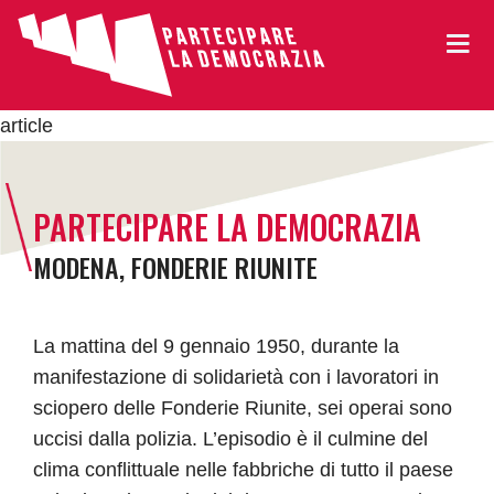
article
PARTECIPARE LA DEMOCRAZIA
MODENA, FONDERIE RIUNITE
La mattina del 9 gennaio 1950, durante la
manifestazione di solidarietà con i lavoratori in
sciopero delle Fonderie Riunite, sei operai sono
uccisi dalla polizia. L’episodio è il culmine del
clima conflittuale nelle fabbriche di tutto il paese