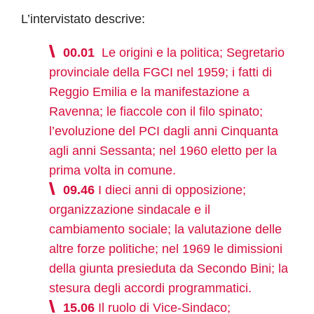
L’intervistato descrive:
00.01
Le origini e la politica; Segretario
provinciale della FGCI nel 1959; i fatti di
Reggio Emilia e la manifestazione a
Ravenna; le fiaccole con il filo spinato;
l’evoluzione del PCI dagli anni Cinquanta
agli anni Sessanta; nel 1960 eletto per la
prima volta in comune.
09.46
I dieci anni di opposizione;
organizzazione sindacale e il
cambiamento sociale; la valutazione delle
altre forze politiche; nel 1969 le dimissioni
della giunta presieduta da Secondo Bini; la
stesura degli accordi programmatici.
15.06
Il ruolo di Vice-Sindaco;