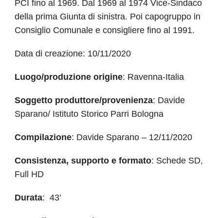
PCI fino al 1969. Dal 1969 al 1974 Vice-Sindaco
della prima Giunta di sinistra. Poi capogruppo in
Consiglio Comunale e consigliere fino al 1991.
Data di creazione: 10/11/2020
Luogo/produzione origine
: Ravenna-Italia
Soggetto produttore/provenienza
: Davide
Sparano/ Istituto Storico Parri Bologna
Compilazione
: Davide Sparano – 12/11/2020
Consistenza, supporto e formato
: Schede SD,
Full HD
Durata
: 43’