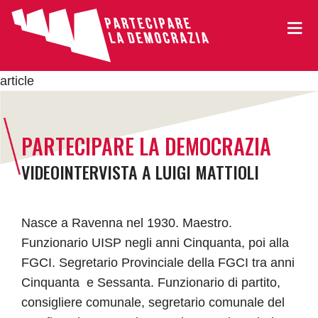
article
PARTECIPARE LA DEMOCRAZIA
VIDEOINTERVISTA A LUIGI MATTIOLI
Nasce a Ravenna nel 1930. Maestro.
Funzionario UISP negli anni Cinquanta, poi alla
FGCI. Segretario Provinciale della FGCI tra anni
Cinquanta e Sessanta. Funzionario di partito,
consigliere comunale, segretario comunale del