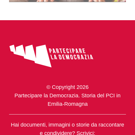
© Copyright 2026
Partecipare la Democrazia. Storia del PCI in
Emilia-Romagna
Hai documenti, immagini o storie da raccontare
e condividere? Scrivici: