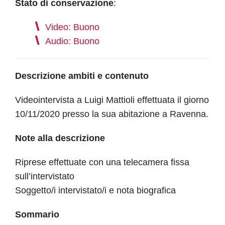
Stato di conservazione
:
Video: Buono
Audio: Buono
Descrizione ambiti e contenuto
Videointervista a Luigi Mattioli effettuata il giorno
10/11/2020 presso la sua abitazione a Ravenna.
Note alla descrizione
Riprese effettuate con una telecamera fissa
sull’intervistato
Soggetto/i intervistato/i e nota biografica
Sommario