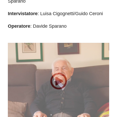
Sparano
Intervistatore
: Luisa Cigognetti/Guido Ceroni
Operatore
: Davide Sparano