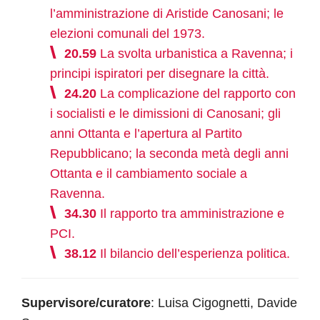
l’amministrazione di Aristide Canosani; le
elezioni comunali del 1973.
20.59
La svolta urbanistica a Ravenna; i
principi ispiratori per disegnare la città.
24.20
La complicazione del rapporto con
i socialisti e le dimissioni di Canosani; gli
anni Ottanta e l’apertura al Partito
Repubblicano; la seconda metà degli anni
Ottanta e il cambiamento sociale a
Ravenna.
34.30
Il rapporto tra amministrazione e
PCI.
38.12
Il bilancio dell’esperienza politica.
Supervisore/curatore
: Luisa Cigognetti, Davide