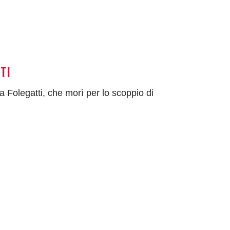
TI
 Folegatti, che morì per lo scoppio di