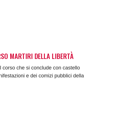
RSO MARTIRI DELLA LIBERTÀ
il corso che si conclude con castello
ifestazioni e dei comizi pubblici della