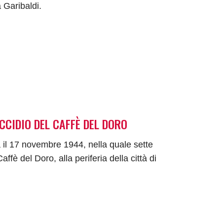
 Garibaldi.
CIDIO DEL CAFFÈ DEL DORO
 il 17 novembre 1944, nella quale sette
ffè del Doro, alla periferia della città di