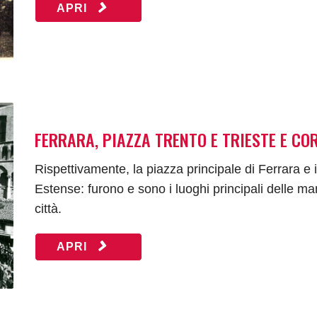
APRI
FERRARA, PIAZZA TRENTO E TRIESTE E CO
Rispettivamente, la piazza principale di Ferrara e 
Estense: furono e sono i luoghi principali delle man
città.
APRI